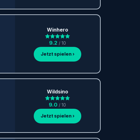
Winhero
9.2
/ 10
Jetzt spielen ›
Wildsino
9.0
/ 10
Jetzt spielen ›