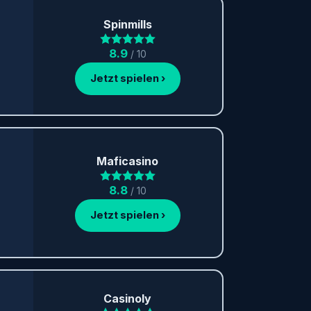
Spinmills
8.9
/ 10
Jetzt spielen ›
Maficasino
8.8
/ 10
Jetzt spielen ›
Casinoly