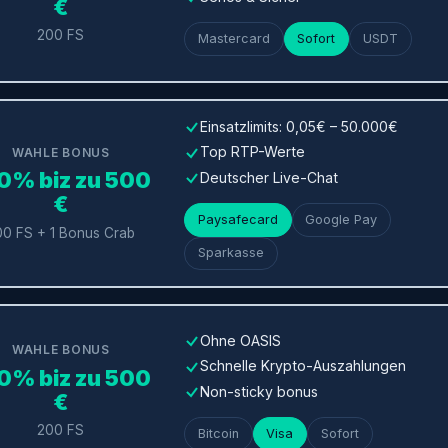
€
200 FS
Mastercard
Sofort
USDT
Einsatzlimits: 0,05€ – 50.000€
Top RTP-Werte
WAHLE BONUS
0% biz zu 500
Deutscher Live-Chat
€
Paysafecard
Google Pay
00 FS + 1 Bonus Crab
Sparkasse
Ohne OASIS
WAHLE BONUS
Schnelle Krypto-Auszahlungen
0% biz zu 500
Non-sticky bonus
€
200 FS
Bitcoin
Visa
Sofort