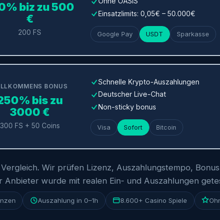
Ohne OASIS
0% biz zu 500
Einsatzlimits: 0,05€ – 50.000€
€
200 FS
Google Pay
USDT
Sparkasse
Schnelle Krypto-Auszahlungen
ILLKOMMENS BONUS
Deutscher Live-Chat
250% bis zu
Non-sticky bonus
3000 €
300 FS + 50 Coins
Visa
Sofort
Bitcoin
n Vergleich. Wir prüfen Lizenz, Auszahlungstempo, Bonus
r Anbieter wurde mit realen Ein- und Auszahlungen getes
enzen
Auszahlung in 0–1h
8.600+ Casino Spiele
Oh