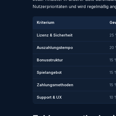
Nutzerprioritäten und wird regelmäßig an
Kriterium
Ge
Lizenz & Sicherheit
25
Auszahlungstempo
20
Bonusstruktur
15 
Spielangebot
15 
Zahlungsmethoden
15 
Support & UX
10 