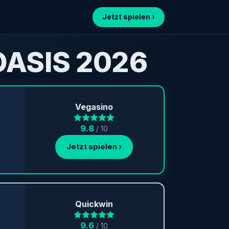
Jetzt spielen ›
 OASIS 2026
Vegasino
9.8
/ 10
Jetzt spielen ›
Quickwin
9.6
/ 10