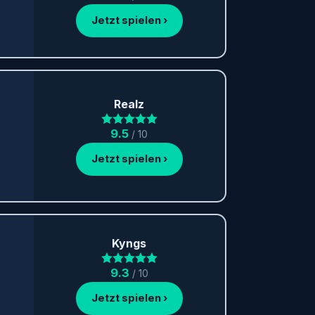
Jetzt spielen ›
Realz
9.5
/ 10
Jetzt spielen ›
Kyngs
9.3
/ 10
Jetzt spielen ›