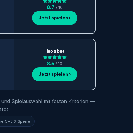
8.7
/ 10
Jetzt spielen ›
Hexabet
8.5
/ 10
Jetzt spielen ›
 und Spielauswahl mit festen Kriterien —
tet.
ne OASIS-Sperre