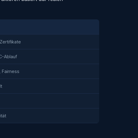
ertifikate
C-Ablauf
 Fairness
lt
tät