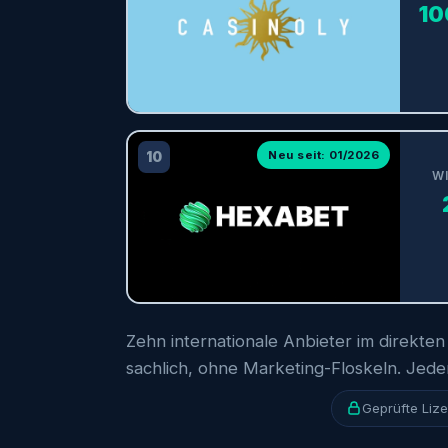
10
Neu seit: 01/2026
10
W
Zehn internationale Anbieter im direkte
sachlich, ohne Marketing-Floskeln. Jede
Geprüfte Liz