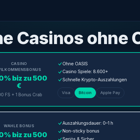
ne Casinos ohne
Ohne OASIS
CASINO
ILKOMMENSBONUS
Casino Spiele: 8.600+
0% biz zu 500
Schnelle Krypto-Auszahlungen
€
Visa
Bitcoin
Apple Pay
00 FS + 1 Bonus Crab
Auszahlungsdauer: 0–1 h
WAHLE BONUS
Non-sticky bonus
0% biz zu 500
Seriös & Sicher