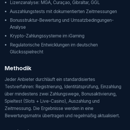
Lizenzanalyse: MGA, Curaçao, Gibraltar, GGL
Auszahlungstests mit dokumentierten Zeitmessungen
Bonusstruktur-Bewertung und Umsatzbedingungen-
Analyse
Krypto-Zahlungssysteme im iGaming
Regulatorische Entwicklungen im deutschen
Glücksspielrecht
Methodik
Jeder Anbieter durchläuft ein standardisiertes
Testverfahren: Registrierung, Identitätsprüfung, Einzahlung
über mindestens zwei Zahlungswege, Bonusaktivierung,
Spieltest (Slots + Live-Casino), Auszahlung und
Zeitmessung. Die Ergebnisse werden in eine
Bewertungsmatrix übertragen und regelmäßig aktualisiert.